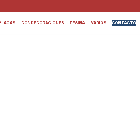
PLACAS
CONDECORACIONES
RESINA
VARIOS
CONTACTO