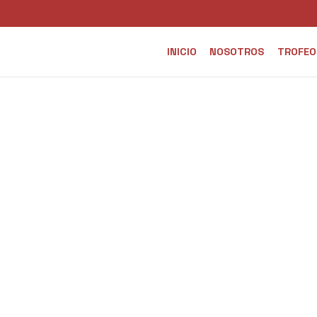
INICIO
NOSOTROS
TROFEO