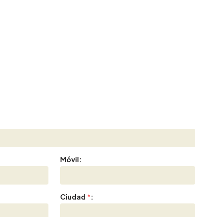
Móvil:
Ciudad
*
: