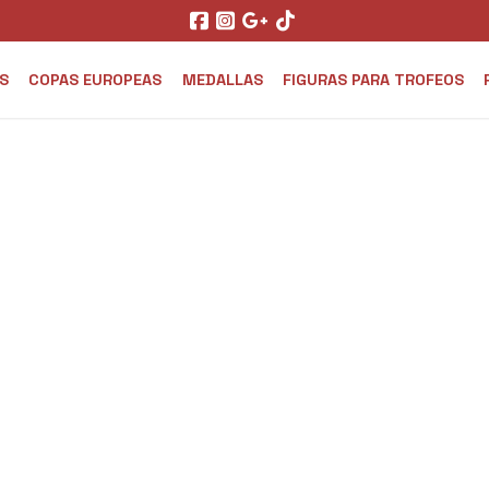
S
COPAS EUROPEAS
MEDALLAS
FIGURAS PARA TROFEOS