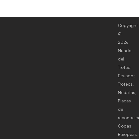
Copyright
©
2026
Mundo
del
Trofeo,
Ecuador,
Trofeos,
Medallas,
Placas
de
reconocim
Copas
Europeas,