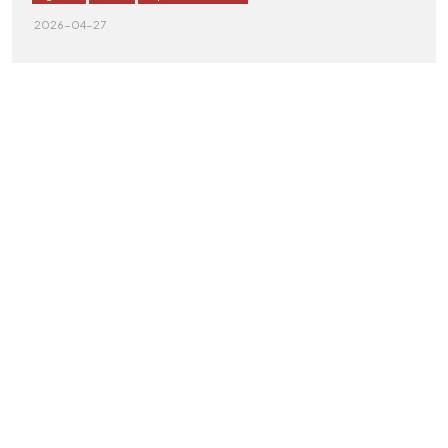
2026-04-27