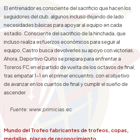
El entrenador es consciente del sacrificio que hacen los
seguidores del club, algunos incluso dejando de lado
necesidades básicas para apoyar al equipo en cada
estadio. Consciente del sacrificio de la hinchada, que
incluso realiza esfuerzos económicos para seguir al
equipo, Castro busca devolverles su apoyo con victorias.
Ahora, Deportivo Quito se prepara para enfrentar a
Toreros FC en el partido de vuelta de los octavos de final,
tras empatar 1-1 en el primer encuentro, con el objetivo
de avanzar en los cuartos de final y cumplir el sueño de
ascender.
Fuente: www.primicias.ec
Mundo del Trofeo fabricantes de trofeos, copas,
medallas, placas de reconocimiento