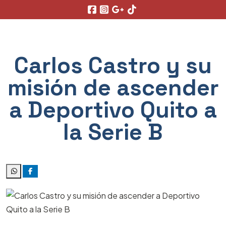
Carlos Castro y su
misión de ascender
a Deportivo Quito a
la Serie B