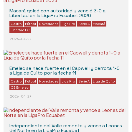
Macará goleó con autoridad y venció 3-0 a
Libertad en la LigaPro Ecuabet 2026
Castro
Fútbol
Novedades
Liga Pro
Serie A
Macará
Libertad FC
2026-04-27
Emelec se hace fuerte en el Capwell y derrota 1-0
a Liga de Quito por la fecha 11
Castro
Fútbol
Novedades
Liga Pro
Serie A
Liga de Quito
CS Emelec
2026-04-27
Independiente del Valle remonta y vence a Leones
del Norte en la LigaPro Ecuabet