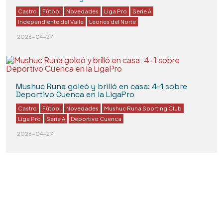
Castro
Fútbol
Novedades
Liga Pro
Serie A
Independiente del Valle
Leones del Norte
2026-04-27
Mushuc Runa goleó y brilló en casa: 4-1 sobre
Deportivo Cuenca en la LigaPro
Castro
Fútbol
Novedades
Mushuc Runa Sporting Club
Liga Pro
Serie A
Deportivo Cuenca
2026-04-27