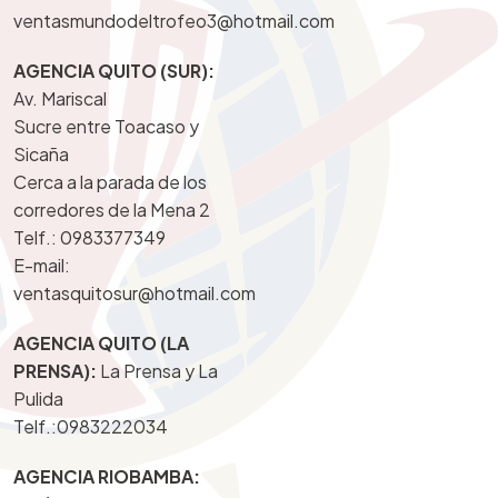
ventasmundodeltrofeo3@hotmail.com
AGENCIA QUITO (SUR):
Av. Mariscal
Sucre entre Toacaso y
Sicaña
Cerca a la parada de los
corredores de la Mena 2
Telf.:
0983377349
E-mail:
ventasquitosur@hotmail.com
AGENCIA QUITO (LA
PRENSA):
La Prensa y La
Pulida
Telf.:
0983222034
AGENCIA RIOBAMBA: