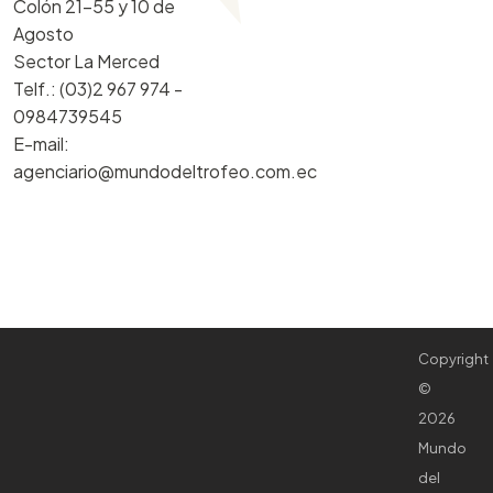
Colón 21-55 y 10 de
Agosto
Sector La Merced
Telf.: (03)2 967 974 -
0984739545
E-mail:
agenciario@mundodeltrofeo.com.ec
Copyright
©
2026
Mundo
del