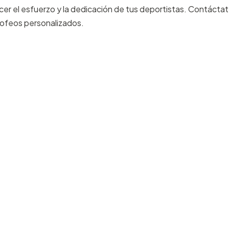
cer el esfuerzo y la dedicación de tus deportistas. Contáct
rofeos personalizados.