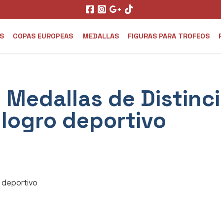
S
COPAS EUROPEAS
MEDALLAS
FIGURAS PARA TROFEOS
 Medallas de Distinc
logro deportivo