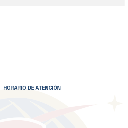
HORARIO DE ATENCIÓN