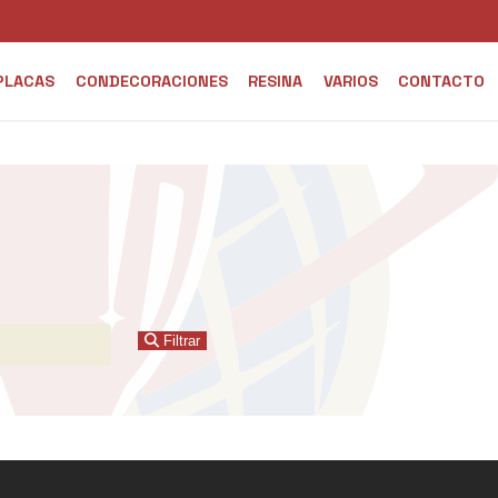
PLACAS
CONDECORACIONES
RESINA
VARIOS
CONTACTO
Filtrar