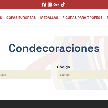
S
COPAS EUROPEAS
MEDALLAS
FIGURAS PARA TROFEOS
Condecoraciones
Código: