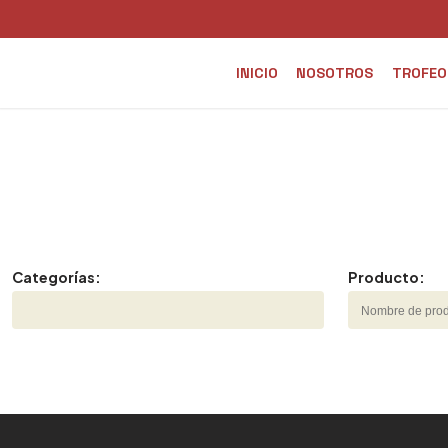
INICIO
NOSOTROS
TROFEO
Categorías:
Producto: