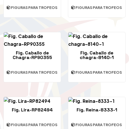
FIGURAS PARA TROFEOS
FIGURAS PARA TROFEOS
Fig. Caballo de
Fig. Caballo de
Chagra-RP90355
chagra-8140-1
FIGURAS PARA TROFEOS
FIGURAS PARA TROFEOS
Fig. Lira-RP82494
Fig. Reina-8333-1
FIGURAS PARA TROFEOS
FIGURAS PARA TROFEOS