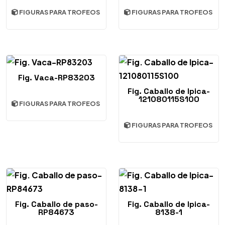
FIGURAS PARA TROFEOS
FIGURAS PARA TROFEOS
Fig. Vaca-RP83203
Fig. Caballo de Ipica-
121080115S100
FIGURAS PARA TROFEOS
FIGURAS PARA TROFEOS
Fig. Caballo de paso-
Fig. Caballo de Ipica-
RP84673
8138-1