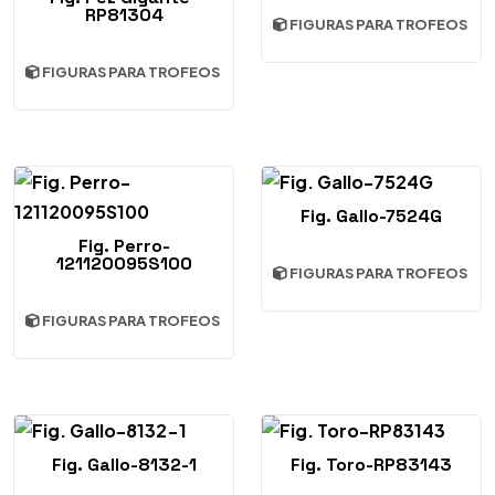
RP81304
FIGURAS PARA TROFEOS
FIGURAS PARA TROFEOS
Fig. Gallo-7524G
Fig. Perro-
121120095S100
FIGURAS PARA TROFEOS
FIGURAS PARA TROFEOS
Fig. Gallo-8132-1
Fig. Toro-RP83143