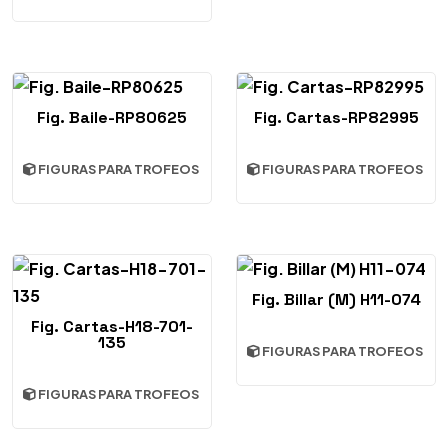
Fig. Baile-RP80625
Fig. Cartas-RP82995
FIGURAS PARA TROFEOS
FIGURAS PARA TROFEOS
Fig. Billar (M) H11-074
Fig. Cartas-H18-701-
135
FIGURAS PARA TROFEOS
FIGURAS PARA TROFEOS