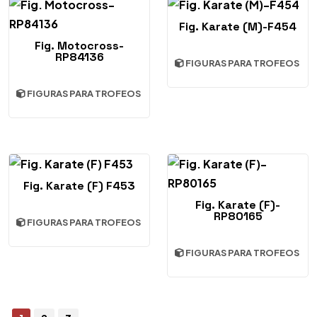
Fig. Karate (M)-F454
Fig. Motocross-
RP84136
FIGURAS PARA TROFEOS
FIGURAS PARA TROFEOS
Fig. Karate (F) F453
Fig. Karate (F)-
RP80165
FIGURAS PARA TROFEOS
FIGURAS PARA TROFEOS