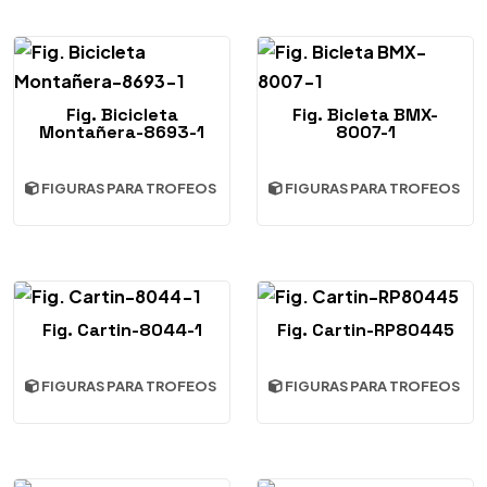
Fig. Bicicleta
Fig. Bicleta BMX-
Montañera-8693-1
8007-1
FIGURAS PARA TROFEOS
FIGURAS PARA TROFEOS
Fig. Cartin-8044-1
Fig. Cartin-RP80445
FIGURAS PARA TROFEOS
FIGURAS PARA TROFEOS