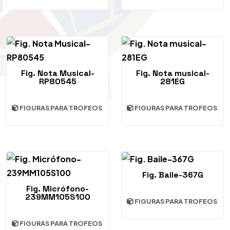
Fig. Nota Musical-
Fig. Nota musical-
RP80545
281EG
FIGURAS PARA TROFEOS
FIGURAS PARA TROFEOS
Fig. Baile-367G
Fig. Micrófono-
239MM105S100
FIGURAS PARA TROFEOS
FIGURAS PARA TROFEOS