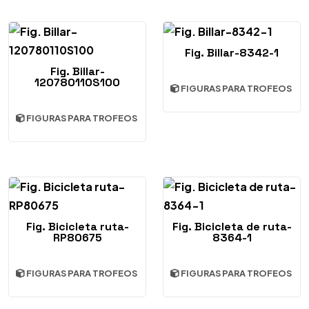
Fig. Billar-8342-1
Fig. Billar-
120780110S100
FIGURAS PARA TROFEOS
FIGURAS PARA TROFEOS
Fig. Bicicleta ruta-
Fig. Bicicleta de ruta-
RP80675
8364-1
FIGURAS PARA TROFEOS
FIGURAS PARA TROFEOS