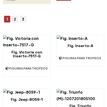
1
2
3
Fig. Inserto-A
Fig. Victoria con
Inserto-7517-G
FIGURAS PARA TROFEOS
FIGURAS PARA TROFEOS
Fig. Jeep-8059-1
Fig. Triunfo