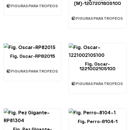
(M)-120720180S100
FIGURAS PARA TROFEOS
FIGURAS PARA TROFEOS
Fig. Oscar-RP82015
Fig. Oscar-
122100210S100
FIGURAS PARA TROFEOS
FIGURAS PARA TROFEOS
Fig. Perro-8104-1
Fig. Pez Gigante-