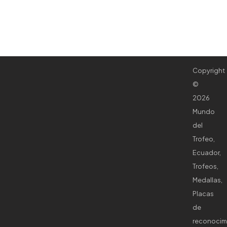
Copyright
©
2026
Mundo
del
Trofeo,
Ecuador,
Trofeos,
Medallas,
Placas
de
reconocim