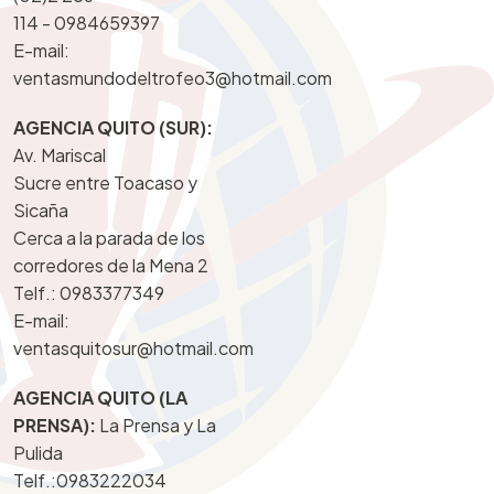
114 -
0984659397
E-mail:
ventasmundodeltrofeo3@hotmail.com
AGENCIA QUITO (SUR):
Av. Mariscal
Sucre entre Toacaso y
Sicaña
Cerca a la parada de los
corredores de la Mena 2
Telf.:
0983377349
E-mail:
ventasquitosur@hotmail.com
AGENCIA QUITO (LA
PRENSA):
La Prensa y La
Pulida
Telf.:
0983222034