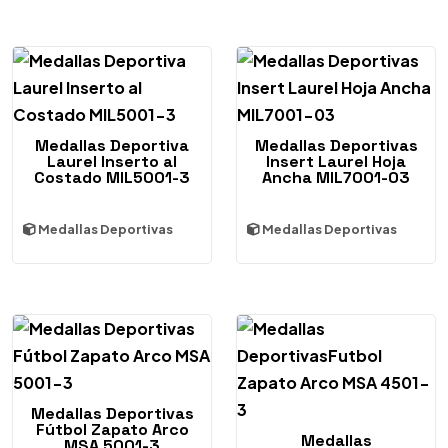
Medallas Deportiva
Medallas Deportivas
Laurel Inserto al
Insert Laurel Hoja
Costado MIL5001-3
Ancha MIL7001-03
Medallas Deportivas
Medallas Deportivas
Medallas Deportivas
Fútbol Zapato Arco
Medallas
MSA 5001-3