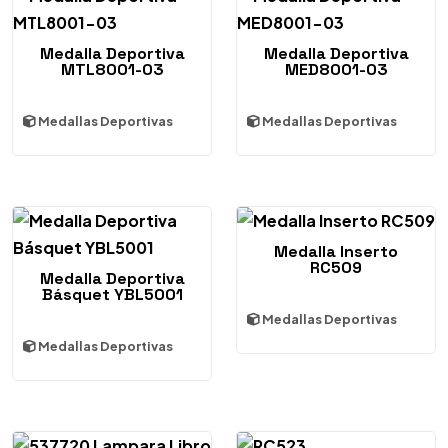
Medalla Deportiva
Medalla Deportiva
MTL8001-03
MED8001-03
Medallas Deportivas
Medallas Deportivas
Medalla Inserto
RC509
Medalla Deportiva
Básquet YBL5001
Medallas Deportivas
Medallas Deportivas