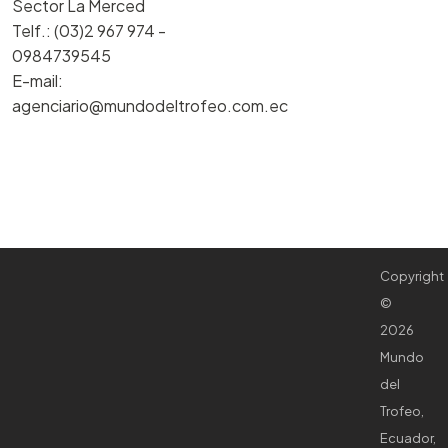
Sector La Merced
Telf.: (03)2 967 974 -
0984739545
E-mail:
agenciario@mundodeltrofeo.com.ec
Copyright
©
2026
Mundo
del
Trofeo,
Ecuador,