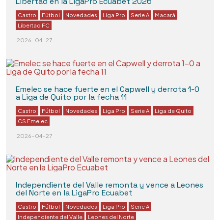
Libertad en la LigaPro Ecuabet 2026
Castro
Fútbol
Novedades
Liga Pro
Serie A
Macará
Libertad FC
2026-04-27
Emelec se hace fuerte en el Capwell y derrota 1-0
a Liga de Quito por la fecha 11
Castro
Fútbol
Novedades
Liga Pro
Serie A
Liga de Quito
CS Emelec
2026-04-27
Independiente del Valle remonta y vence a Leones
del Norte en la LigaPro Ecuabet
Castro
Fútbol
Novedades
Liga Pro
Serie A
Independiente del Valle
Leones del Norte