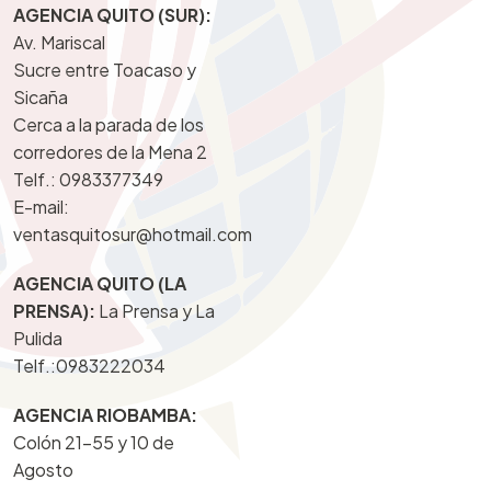
AGENCIA QUITO (SUR):
Av. Mariscal
Sucre entre Toacaso y
Sicaña
Cerca a la parada de los
corredores de la Mena 2
Telf.:
0983377349
E-mail:
ventasquitosur@hotmail.com
AGENCIA QUITO (LA
PRENSA):
La Prensa y La
Pulida
Telf.:
0983222034
AGENCIA RIOBAMBA:
Colón 21-55 y 10 de
Agosto