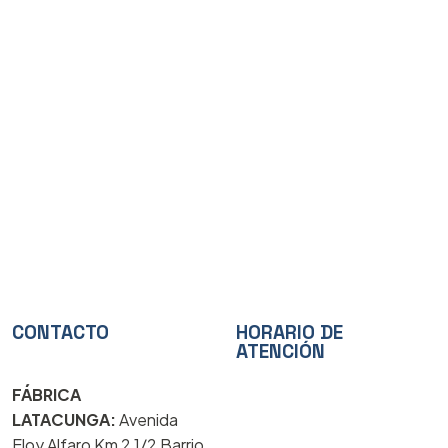
CONTACTO
HORARIO DE
ATENCIÓN
FÁBRICA
LATACUNGA:
Avenida
Eloy Alfaro Km 2 1/2 Barrio