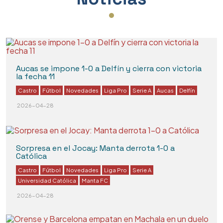
Aucas se impone 1-0 a Delfín y cierra con victoria
la fecha 11
Castro
Fútbol
Novedades
Liga Pro
Serie A
Aucas
Delfín
2026-04-28
Sorpresa en el Jocay: Manta derrota 1-0 a
Católica
Castro
Fútbol
Novedades
Liga Pro
Serie A
Universidad Católica
Manta FC
2026-04-28