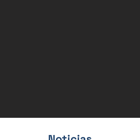
Copas de Metal Europeas
Placas de Acrílico
Condecoraciones
Placas de Madera
Artículos de Sublimación
Bases para Placas
Varios
Noticias