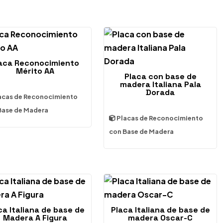
aca Reconocimiento
Mérito AA
Placa con base de
madera Italiana Pala
Dorada
acas de Reconocimiento
Base de Madera
Placas de Reconocimiento
con Base de Madera
ca Italiana de base de
Placa Italiana de base de
Madera A Figura
madera Oscar-C