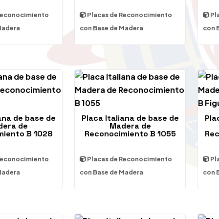
Reconocimiento
Placas de Reconocimiento
Pl
Madera
con Base de Madera
con 
iana de base de
Placa Italiana de base de
Pla
era de
Madera de
miento B 1028
Reconocimiento B 1055
Rec
Reconocimiento
Placas de Reconocimiento
Pl
Madera
con Base de Madera
con 