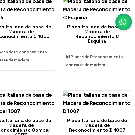
ca Italiana de base de
Placa Italiana de base de
Madera de
Madera de
conocimiento C 1055
Reconocimiento C
Esquina
acas de Reconocimiento
Placas de Reconocimiento
Base de Madera
con Base de Madera
ca Italiana de base de
Placa Italiana de base de
Madera de
Madera de
onocimiento Compar
Reconocimiento D 1007
1007