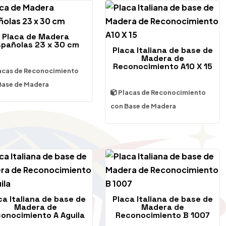
Placa de Madera
spañolas 23 x 30 cm
Placa Italiana de base de
Madera de
Reconocimiento A10 X 15
acas de Reconocimiento
Base de Madera
Placas de Reconocimiento
con Base de Madera
ca Italiana de base de
Placa Italiana de base de
Madera de
Madera de
onocimiento A Aguila
Reconocimiento B 1007