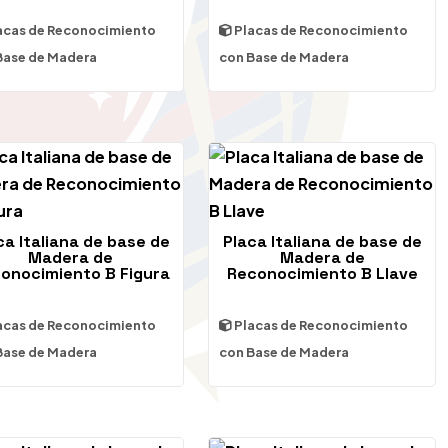
acas de Reconocimiento
Placas de Reconocimiento
Base de Madera
con Base de Madera
ca Italiana de base de
Placa Italiana de base de
Madera de
Madera de
onocimiento B Figura
Reconocimiento B Llave
acas de Reconocimiento
Placas de Reconocimiento
Base de Madera
con Base de Madera