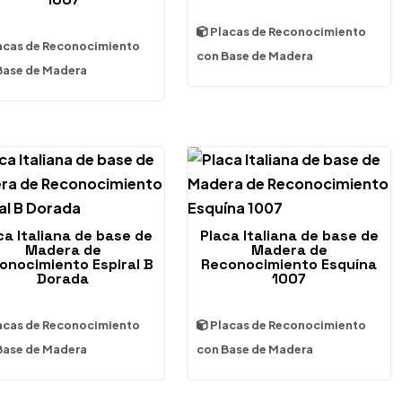
Placas de Reconocimiento
acas de Reconocimiento
con Base de Madera
Base de Madera
ca Italiana de base de
Placa Italiana de base de
Madera de
Madera de
onocimiento Espiral B
Reconocimiento Esquína
Dorada
1007
acas de Reconocimiento
Placas de Reconocimiento
Base de Madera
con Base de Madera