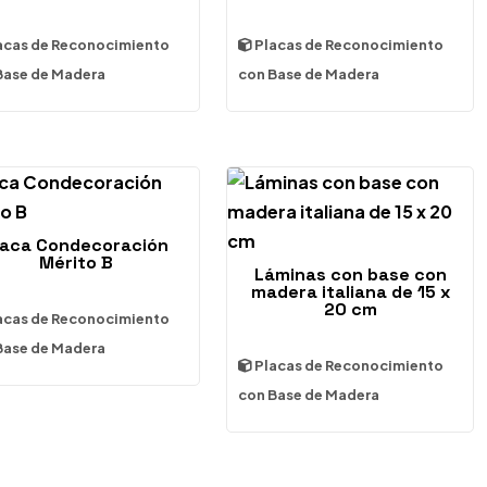
acas de Reconocimiento
Placas de Reconocimiento
Base de Madera
con Base de Madera
laca Condecoración
Mérito B
Láminas con base con
madera italiana de 15 x
20 cm
acas de Reconocimiento
Base de Madera
Placas de Reconocimiento
con Base de Madera