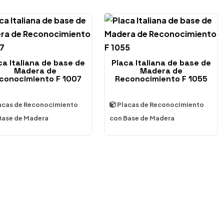
ca Italiana de base de
Placa Italiana de base de
Madera de
Madera de
conocimiento F 1007
Reconocimiento F 1055
acas de Reconocimiento
Placas de Reconocimiento
Base de Madera
con Base de Madera